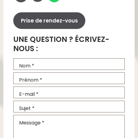
Prise de rendez-vous
UNE QUESTION ? ÉCRIVEZ-
NOUS :