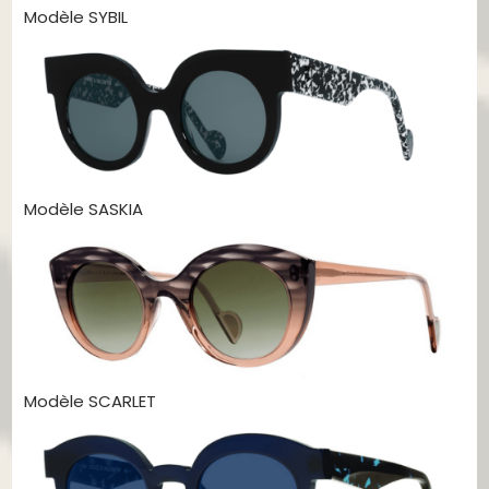
Modèle SYBIL
Modèle SASKIA
Modèle SCARLET