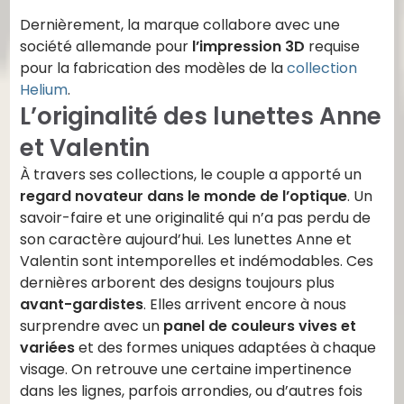
Dernièrement, la marque collabore avec une
société allemande pour
l’impression 3D
requise
pour la fabrication des modèles de la
collection
Helium
.
L’originalité des lunettes Anne
et Valentin
À travers ses collections, le couple a apporté un
regard novateur dans le monde de l’optique
. Un
savoir-faire et une originalité qui n’a pas perdu de
son caractère aujourd’hui. Les lunettes Anne et
Valentin sont intemporelles et indémodables. Ces
dernières arborent des designs toujours plus
avant-gardistes
. Elles arrivent encore à nous
surprendre avec un
panel de couleurs vives et
variées
et des formes uniques adaptées à chaque
visage. On retrouve une certaine impertinence
dans les lignes, parfois arrondies, ou d’autres fois