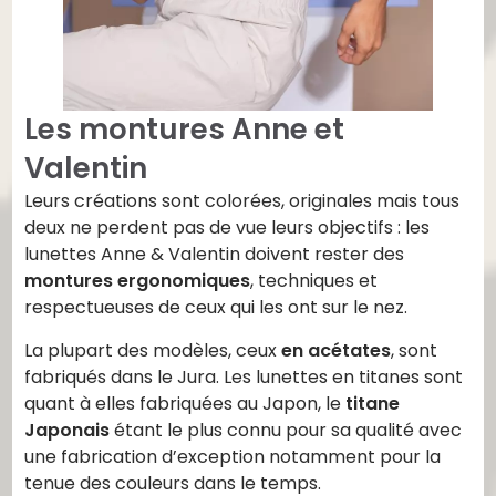
Les montures Anne et
Valentin
Leurs créations sont colorées, originales mais tous
deux ne perdent pas de vue leurs objectifs : les
lunettes Anne & Valentin doivent rester des
montures ergonomiques
, techniques et
respectueuses de ceux qui les ont sur le nez.
La plupart des modèles, ceux
en acétates
, sont
fabriqués dans le Jura. Les lunettes en titanes sont
quant à elles fabriquées au Japon, le
titane
Japonais
étant le plus connu pour sa qualité avec
une fabrication d’exception notamment pour la
tenue des couleurs dans le temps.