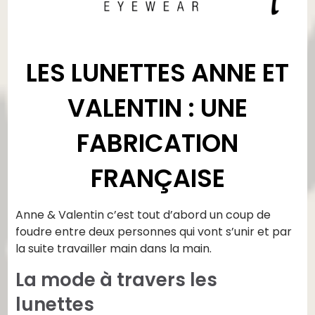
LES LUNETTES ANNE ET
VALENTIN : UNE
FABRICATION
FRANÇAISE
Anne & Valentin c’est tout d’abord un coup de
foudre entre deux personnes qui vont s’unir et par
la suite travailler main dans la main.
La mode à travers les
lunettes