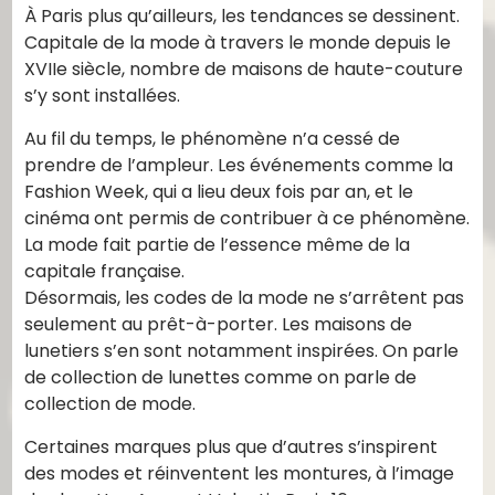
À Paris plus qu’ailleurs, les tendances se dessinent.
Capitale de la mode à travers le monde depuis le
XVIIe siècle, nombre de maisons de haute-couture
s’y sont installées.
Au fil du temps, le phénomène n’a cessé de
prendre de l’ampleur. Les événements comme la
Fashion Week, qui a lieu deux fois par an, et le
cinéma ont permis de contribuer à ce phénomène.
La mode fait partie de l’essence même de la
capitale française.
Désormais, les codes de la mode ne s’arrêtent pas
seulement au prêt-à-porter. Les maisons de
lunetiers s’en sont notamment inspirées. On parle
de collection de lunettes comme on parle de
collection de mode.
Certaines marques plus que d’autres s’inspirent
des modes et réinventent les montures, à l’image