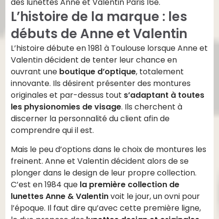
des lunettes Anne et Valentin Paris 16e.
L’histoire de la marque : les
débuts de Anne et Valentin
L’histoire débute en 1981 à Toulouse lorsque Anne et
Valentin décident de tenter leur chance en
ouvrant une
boutique d’optique
, totalement
innovante. Ils désirent présenter des montures
originales et par-dessus tout
s’adaptant à toutes
les physionomies de visage
. Ils cherchent à
discerner la personnalité du client afin de
comprendre qui il est.
Mais le peu d’options dans le choix de montures les
freinent. Anne et Valentin décident alors de se
plonger dans le design de leur propre collection.
C’est en 1984 que
la première collection de
lunettes Anne & Valentin
voit le jour, un ovni pour
l’époque. Il faut dire qu’avec cette première ligne,