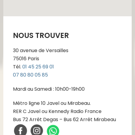
NOUS TROUVER
30 avenue de Versailles
75016 Paris
Tél.
01 45 25 69 01
07 80 80 05 85
Mardi au Samedi : 10h00-19h00
Métro ligne 10 Javel ou Mirabeau.
RER C Javel ou Kennedy Radio France
Bus 72 Arrêt Degas – Bus 62 Arrêt Mirabeau