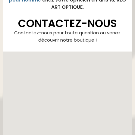
ART OPTIQUE.
CONTACTEZ-NOUS
Contactez-nous pour toute question ou venez
découvrir notre boutique !