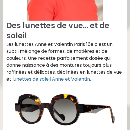
Des lunettes de vue… et de
soleil
Les lunettes Anne et Valentin Paris 16e c’est un
subtil mélange de formes, de matières et de
couleurs. Une recette parfaitement dosée qui
donne naissance à des montures toujours plus
raffinées et délicates, déclinées en lunettes de vue
et
lunettes de soleil Anne et Valentin
.