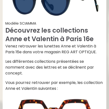
Modèle SCIAMMA
Découvrez les collections
Anne et Valentin à Paris 16e
Venez retrouver les lunettes Anne et Valentin à
Paris 16e dans votre magasin REG ART OPTIQUE.
Les différentes collections présentées se
nomment avec des lettres et se déclinent par
concept.
Vous pourrez retrouver par exemple, les collection
Anne et Valentin suivantes :