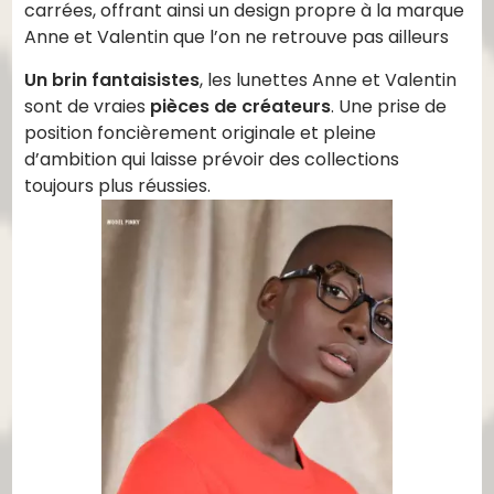
carrées, offrant ainsi un design propre à la marque
Anne et Valentin que l’on ne retrouve pas ailleurs
Un brin fantaisistes
, les lunettes Anne et Valentin
sont de vraies
pièces de créateurs
. Une prise de
position foncièrement originale et pleine
d’ambition qui laisse prévoir des collections
toujours plus réussies.