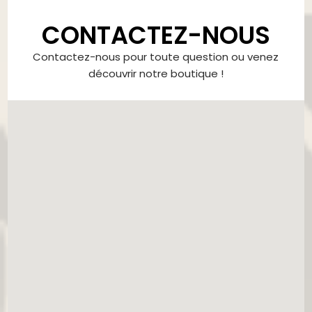
CONTACTEZ-NOUS
Contactez-nous pour toute question ou venez
découvrir notre boutique !