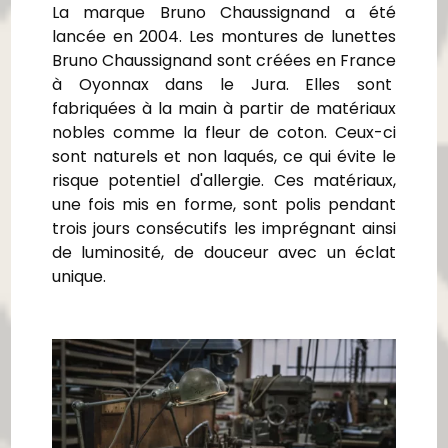
La marque Bruno Chaussignand a été
lancée en 2004. Les montures de lunettes
Bruno Chaussignand sont créées en France
à Oyonnax dans le Jura. Elles sont
fabriquées à la main à partir de matériaux
nobles comme la fleur de coton. Ceux-ci
sont naturels et non laqués, ce qui évite le
risque potentiel d'allergie. Ces matériaux,
une fois mis en forme, sont polis pendant
trois jours consécutifs les imprégnant ainsi
de luminosité, de douceur avec un éclat
unique.