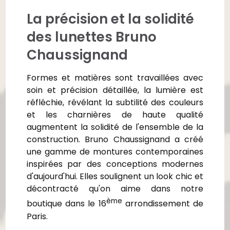
La précision et la solidité
des lunettes Bruno
Chaussignand
Formes et matières sont travaillées avec
soin et précision détaillée, la lumière est
réfléchie, révélant la subtilité des couleurs
et les charnières de haute qualité
augmentent la solidité de l'ensemble de la
construction. Bruno Chaussignand a créé
une gamme de montures contemporaines
inspirées par des conceptions modernes
d'aujourd'hui. Elles soulignent un look chic et
décontracté qu'on aime dans notre
ème
boutique dans le 16
arrondissement de
Paris.