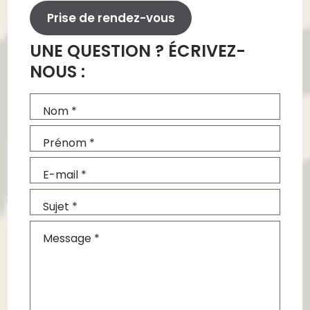
Prise de rendez-vous
UNE QUESTION ? ÉCRIVEZ-
NOUS :