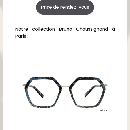
Prise de rendez-vous
Notre collection Bruno Chaussignand à
Paris :