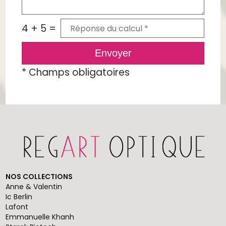
4 + 5 =
Envoyer
*
Champs obligatoires
NOS COLLECTIONS
Anne & Valentin
Ic Berlin
Lafont
Emmanuelle Khanh