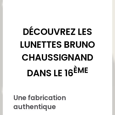
DÉCOUVREZ LES
LUNETTES BRUNO
CHAUSSIGNAND
ÈME
DANS LE 16
Une fabrication
authentique