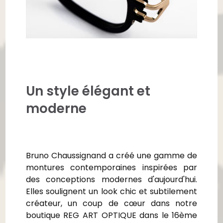
Un style élégant et
moderne
Bruno Chaussignand a créé une gamme de
montures contemporaines inspirées par
des conceptions modernes d'aujourd'hui.
Elles soulignent un look chic et subtilement
créateur, un coup de cœur dans notre
boutique REG ART OPTIQUE dans le 16
ème