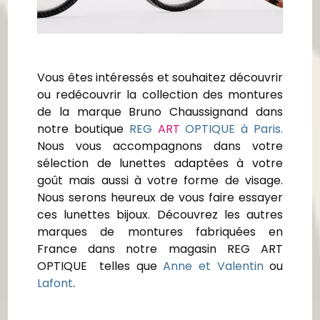
Vous êtes intéressés et souhaitez découvrir
ou redécouvrir la collection des montures
de la marque Bruno Chaussignand dans
notre boutique
REG
ART
OPTIQUE à Paris.
Nous vous accompagnons dans votre
sélection de lunettes adaptées à votre
goût mais aussi à votre forme de visage.
Nous serons heureux de vous faire essayer
ces lunettes bijoux. Découvrez les autres
marques de montures fabriquées en
France dans notre magasin REG ART
OPTIQUE telles que
Anne et Valentin
ou
Lafont
.