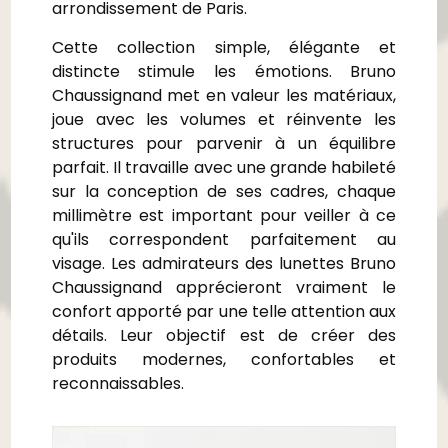
arrondissement de Paris.
Cette collection simple, élégante et
distincte stimule les émotions. Bruno
Chaussignand met en valeur les matériaux,
joue avec les volumes et réinvente les
structures pour parvenir à un équilibre
parfait.
Il travaille avec une grande habileté
sur la conception de ses cadres, chaque
millimètre est important pour veiller à ce
qu'ils correspondent parfaitement au
visage. Les admirateurs des lunettes Bruno
Chaussignand apprécieront vraiment le
confort apporté par une telle attention aux
détails. Leur objectif est de créer des
produits modernes, confortables et
reconnaissables.