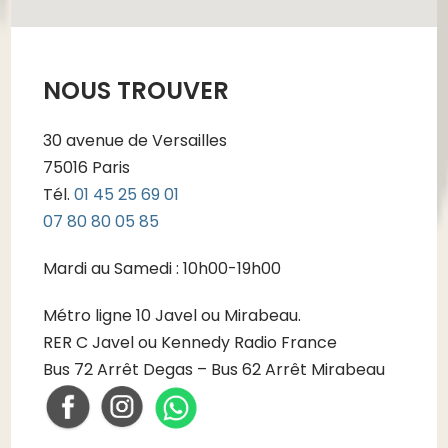
NOUS TROUVER
30 avenue de Versailles
75016 Paris
Tél.
01 45 25 69 01
07 80 80 05 85
Mardi au Samedi : 10h00-19h00
Métro ligne 10 Javel ou Mirabeau.
RER C Javel ou Kennedy Radio France
Bus 72 Arrêt Degas – Bus 62 Arrêt Mirabeau