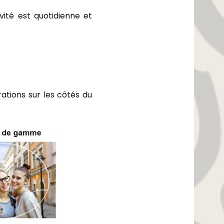
vité est quotidienne et
ations sur les côtés du