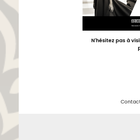
N'hésitez pas à vis
Contact