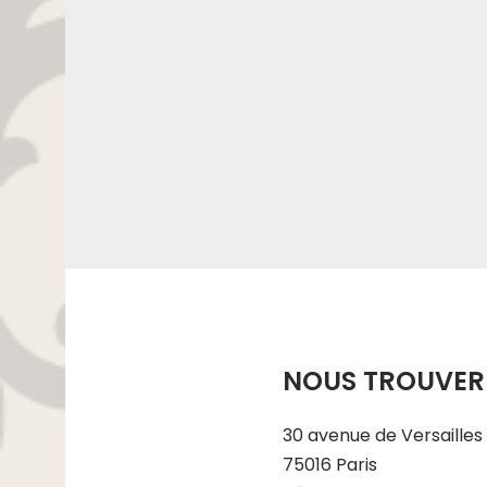
NOUS TROUVER
30 avenue de Versailles
75016 Paris