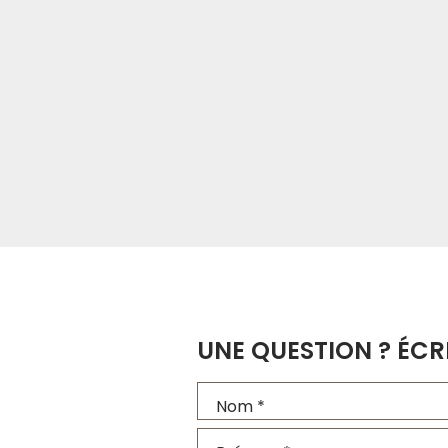
UNE QUESTION ? ÉCR