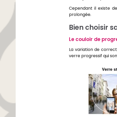
Cependant il existe de
prolongée.
Bien choisir 
Le couloir de progr
La variation de correc
verre progressif qui son