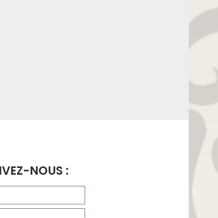
IVEZ-NOUS :