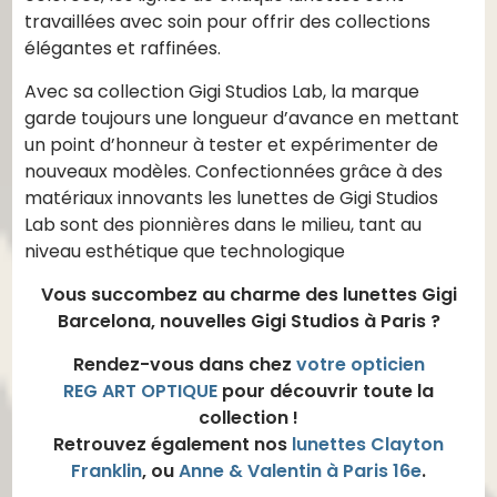
travaillées avec soin pour offrir des collections
élégantes et raffinées.
Avec sa collection Gigi Studios Lab, la marque
garde toujours une longueur d’avance en mettant
un point d’honneur à tester et expérimenter de
nouveaux modèles. Confectionnées grâce à des
matériaux innovants les lunettes de Gigi Studios
Lab sont des pionnières dans le milieu, tant au
niveau esthétique que technologique
Vous succombez au charme des lunettes Gigi
Barcelona, nouvelles Gigi Studios à Paris ?
Rendez-vous dans chez
votre opticien
REG ART OPTIQUE
pour découvrir toute la
collection !
Retrouvez également nos
lunettes Clayton
Franklin
, ou
Anne & Valentin à Paris 16e
.