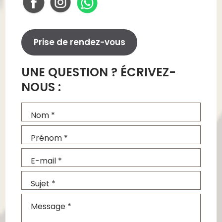
Prise de rendez-vous
UNE QUESTION ? ÉCRIVEZ-
NOUS :