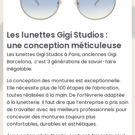
Les lunettes Gigi Studios :
une conception méticuleuse
Les lunettes Gigi Studios à Paris, anciennes Gigi
Barcelona, c’est 3 générations de savoir-faire
inégalable.
La conception des montures est exceptionnelle.
Elle nécessite plus de 100 étapes de fabrication,
toutes réalisées à la main. De l’orfèvrerie adaptée
à la lunetterie. Il faut dire que l’entreprise a pris soin
de travailler avec les meilleurs professionnels pour
concevoir des montures toujours plus
confortables, durables et esthétiques.