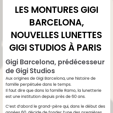
LES MONTURES GIGI
BARCELONA,
NOUVELLES LUNETTES
GIGI STUDIOS À PARIS
Gigi Barcelona, prédécesseur
de Gigi Studios
Aux origines de Gigi Barcelona, une histoire de
famille perpétuée dans le temps.
Il faut dire que dans la famille Ramo, la lunetterie
est une institution depuis près de 60 ans.
C’est d’abord le grand-père qui, dans le début des
années 60, décide de fonder l’une des premières