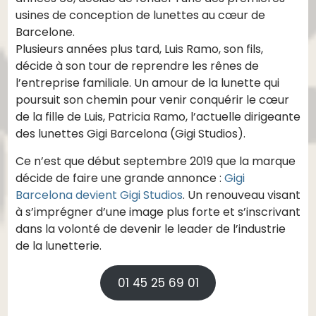
usines de conception de lunettes au cœur de
Barcelone.
Plusieurs années plus tard, Luis Ramo, son fils,
décide à son tour de reprendre les rênes de
l’entreprise familiale. Un amour de la lunette qui
poursuit son chemin pour venir conquérir le cœur
de la fille de Luis, Patricia Ramo, l’actuelle dirigeante
des lunettes Gigi Barcelona (Gigi Studios).
Ce n’est que début septembre 2019 que la marque
décide de faire une grande annonce :
Gigi
Barcelona devient Gigi Studios
. Un renouveau visant
à s’imprégner d’une image plus forte et s’inscrivant
dans la volonté de devenir le leader de l’industrie
de la lunetterie.
01 45 25 69 01