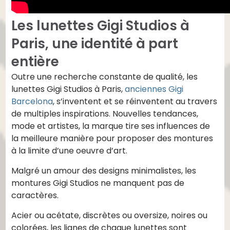
Les lunettes Gigi Studios à
Paris, une identité à part
entière
Outre une recherche constante de qualité, les
lunettes Gigi Studios à Paris,
anciennes Gigi
Barcelona
, s’inventent et se réinventent au travers
de multiples inspirations. Nouvelles tendances,
mode et artistes, la marque tire ses influences de
la meilleure manière pour proposer des montures
à la limite d’une oeuvre d’art.
Malgré un amour des designs minimalistes, les
montures Gigi Studios ne manquent pas de
caractères.
Acier ou acétate, discrètes ou oversize, noires ou
colorées, les lignes de chaque lunettes sont