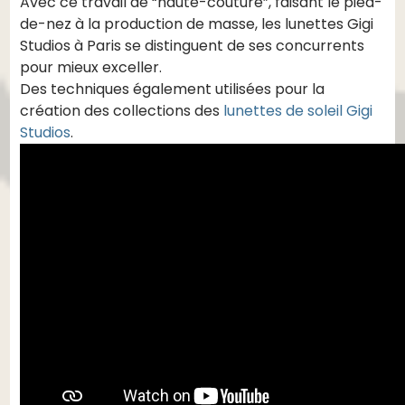
Avec ce travail de “haute-couture”, faisant le pied-
de-nez à la production de masse, les lunettes Gigi
Studios à Paris se distinguent de ses concurrents
pour mieux exceller.
Des techniques également utilisées pour la
création des collections des
lunettes de soleil Gigi
Studios
.