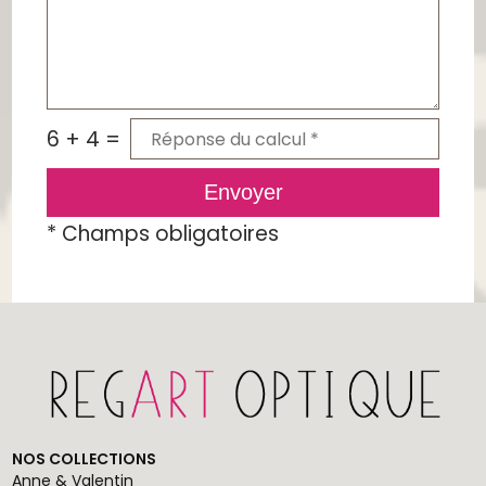
6 + 4 =
Envoyer
*
Champs obligatoires
NOS COLLECTIONS
Anne & Valentin