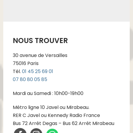
NOUS TROUVER
30 avenue de Versailles
75016 Paris
Tél.
01 45 25 69 01
07 80 80 05 85
Mardi au Samedi : 10h00-19h00
Métro ligne 10 Javel ou Mirabeau.
RER C Javel ou Kennedy Radio France
Bus 72 Arrêt Degas – Bus 62 Arrêt Mirabeau