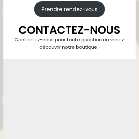
Prendre rendez-vous
CONTACTEZ-NOUS
Contactez-nous pour toute question ou venez
découvrir notre boutique !