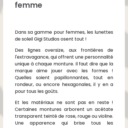
femme
Dans sa gamme pour femmes, les lunettes
de soleil Gigi Studios osent tout !
Des lignes oversize, aux frontières de
l'extravagance, qui offrent une personnalité
unique à chaque monture. Il faut dire que la
marque aime jouer avec les formes !
Quelles soient papillonnantes, tout en
rondeur, ou encore hexagonales, il y en a
pour tous les goûts.
Et les matériaux ne sont pas en reste !
Certaines montures arborent un acétate
transparent teinté de rose, rouge ou violine.
Une apparence qui brise tous les