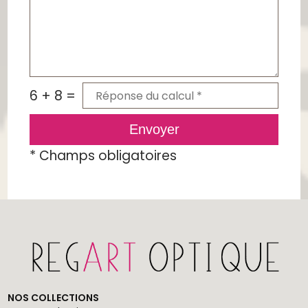
6 + 8 =
Envoyer
*
Champs obligatoires
NOS COLLECTIONS