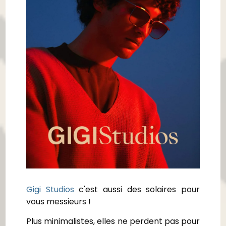
Gigi Studios
c'est aussi des solaires pour
vous messieurs !
Plus minimalistes, elles ne perdent pas pour