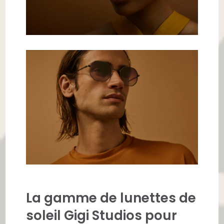
La gamme de lunettes de
soleil Gigi Studios pour