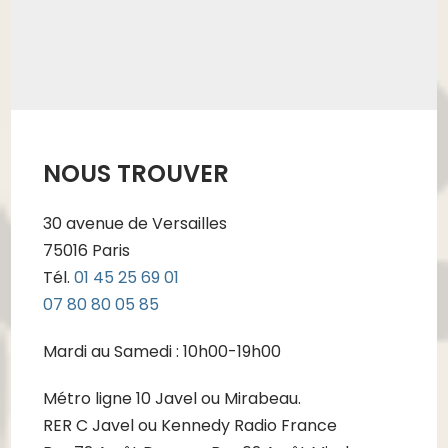
NOUS TROUVER
30 avenue de Versailles
75016 Paris
Tél.
01 45 25 69 01
07 80 80 05 85
Mardi au Samedi : 10h00-19h00
Métro ligne 10 Javel ou Mirabeau.
RER C Javel ou Kennedy Radio France