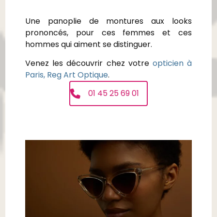
Une panoplie de montures aux looks
prononcés, pour ces femmes et ces
hommes qui aiment se distinguer.
Venez les découvrir chez votre
opticien à
Paris, Reg Art Optique
.
01 45 25 69 01