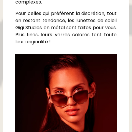
complexes.
Pour celles qui préfèrent la discrétion, tout
en restant tendance, les lunettes de soleil
Gigi Studios en métal sont faites pour vous.
Plus fines, leurs verres colorés font toute
leur originalité !