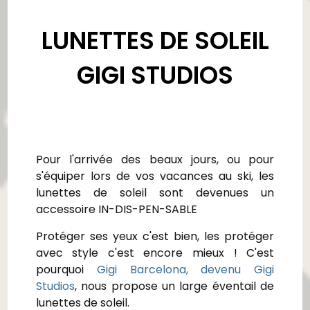
LUNETTES DE SOLEIL
GIGI STUDIOS
Pour l'arrivée des beaux jours, ou pour
s'équiper lors de vos vacances au ski, les
lunettes de soleil sont devenues un
accessoire IN-DIS-PEN-SABLE
Protéger ses yeux c'est bien, les protéger
avec style c'est encore mieux ! C'est
pourquoi
Gigi Barcelona, devenu Gigi
Studios
, nous propose un large éventail de
lunettes de soleil.