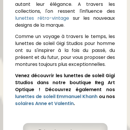
autant leur élégance. A travers les
collections, l'on ressent l'influence des
lunettes rétro-vintage
sur les nouveaux
designs de la marque.
Comme un voyage à travers le temps, les
lunettes de soleil Gigi Studios pour homme
ont su s'inspirer à la fois du passé, du
présent et du futur, pour vous proposer des
montures toujours plus exceptionnelles.
Venez découvrir les lunettes de soleil Gigi
Studios dans notre boutique Reg Art
Optique ! Découvrez également nos
lunettes de soleil Emmanuel Khanh
ou nos
solaires Anne et Valentin
.