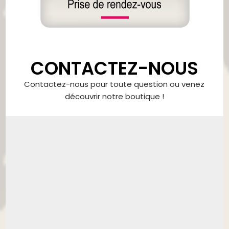
CONTACTEZ-NOUS
Contactez-nous pour toute question ou venez
découvrir notre boutique !