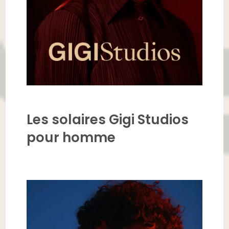
Les solaires Gigi Studios
pour homme