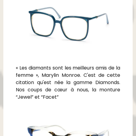
« Les diamants sont les meilleurs amis de la
femme », Marylin Monroe. C'est de cette
citation qu'est née la gamme Diamonds.
Nos coups de cœur à nous, la monture
“Jewel” et “Facet”