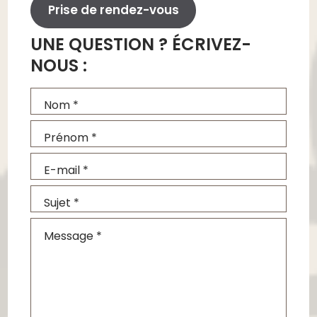
Prise de rendez-vous
UNE QUESTION ? ÉCRIVEZ-
NOUS :