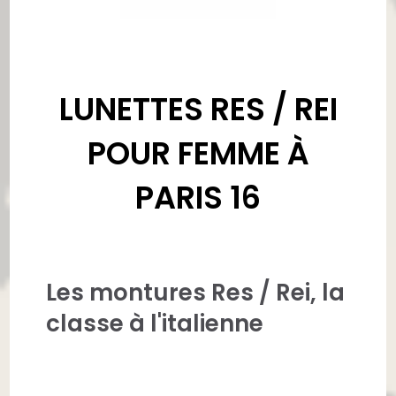
LUNETTES RES / REI
POUR FEMME À
PARIS 16
Les montures Res / Rei, la
classe à l'italienne