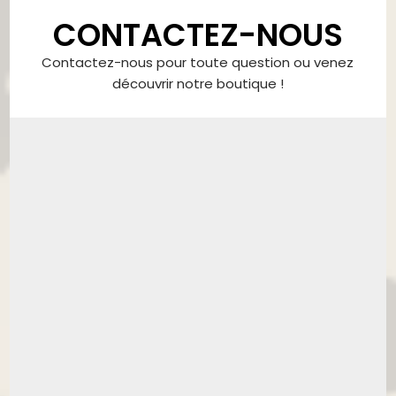
CONTACTEZ-NOUS
Contactez-nous pour toute question ou venez
découvrir notre boutique !