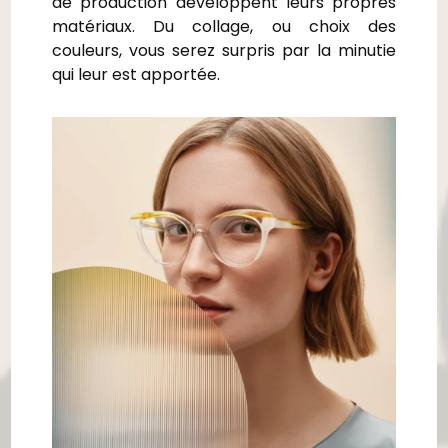
de production développent leurs propres
matériaux. Du collage, ou choix des
couleurs, vous serez surpris par la minutie
qui leur est apportée.