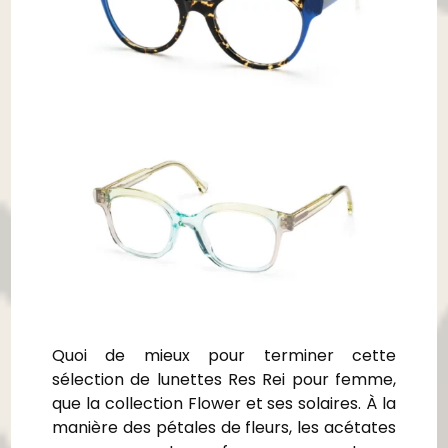
Quoi de mieux pour terminer cette
sélection de
lunettes Res Rei pour femme,
que la collection Flower et ses solaires. À la
manière des pétales de fleurs, les acétates