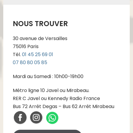
NOUS TROUVER
30 avenue de Versailles
75016 Paris
Tél.
01 45 25 69 01
07 80 80 05 85
Mardi au Samedi : 10h00-19h00
Métro ligne 10 Javel ou Mirabeau.
RER C Javel ou Kennedy Radio France
Bus 72 Arrêt Degas – Bus 62 Arrêt Mirabeau