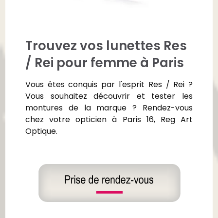
Trouvez vos lunettes Res
/ Rei pour femme à Paris
Vous êtes conquis par l'esprit Res / Rei ?
Vous souhaitez découvrir et tester les
montures de la marque ? Rendez-vous
chez votre opticien à Paris 16, Reg Art
Optique.