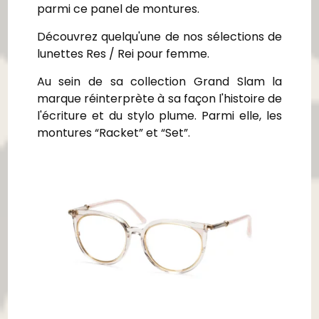
parmi ce panel de montures.
Découvrez quelqu'une de nos sélections de
lunettes Res / Rei pour femme.
Au sein de sa collection Grand Slam la
marque réinterprète à sa façon l'histoire de
l'écriture et du stylo plume. Parmi elle, les
montures “Racket” et “Set”.