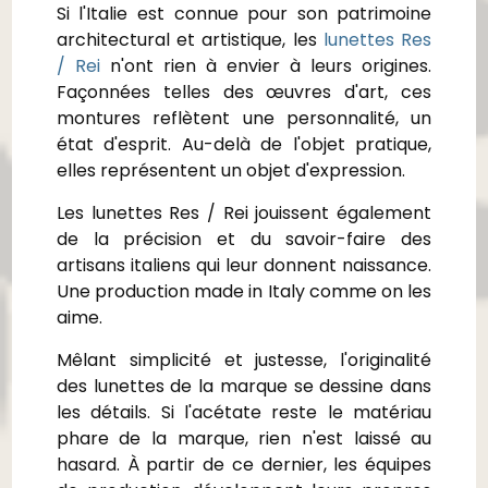
Si l'Italie est connue pour son patrimoine
architectural et artistique, les
lunettes Res
/ Rei
n'ont rien à envier à leurs origines.
Façonnées telles des œuvres d'art, ces
montures reflètent une personnalité, un
état d'esprit. Au-delà de l'objet pratique,
elles représentent un objet d'expression.
Les lunettes Res / Rei jouissent également
de la précision et du savoir-faire des
artisans italiens qui leur donnent naissance.
Une production made in Italy comme on les
aime.
Mêlant simplicité et justesse, l'originalité
des lunettes de la marque se dessine dans
les détails. Si l'acétate reste le matériau
phare de la marque, rien n'est laissé au
hasard. À partir de ce dernier, les équipes