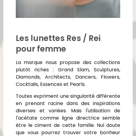
Les lunettes Res / Rei
pour femme
La marque nous propose des collections
plutôt riches : Grand Slam, Sculptures,
Diamonds, Architects, Dancers, Flowers,
Cocktails, Essences et Pearls.
Toutes expriment une singularité différente
en prenant racine dans des inspirations
diverses et variées. Mais l'utilisation de
l'acétate comme ligne directrice semble
être le ciment de cette famille. Nul doute
que vous pourrez trouver votre bonheur