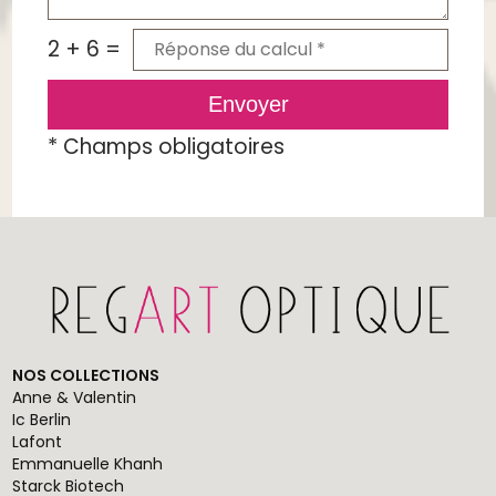
2 + 6 =
Envoyer
*
Champs obligatoires
NOS COLLECTIONS
Anne & Valentin
Ic Berlin
Lafont
Emmanuelle Khanh
Starck Biotech