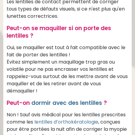
Les lentilles de contact permettent de corriger
tous types de défauts visuels, si ce n'est plus qu'en
lunettes correctrices.
Peut-on se maquiller si on porte des
lentilles ?
Oui, se maquiller est tout à fait compatible avec le
fait de porter des lentilles !
Évitez simplement un maquillage trop gras ou
volatile pour ne pas encrasser vos lentilles et
rappelez-vous surtout de les mettre avant de vous
maquiller et de les retirer avant de vous
démaquiller !
Peut-on
dormir avec des lentilles
?
Non ! Sauf avis médical pour les lentilles prescrites
comme les
lentilles d’orthokératologie
, conçues
pour être portées la nuit afin de corriger la myopie