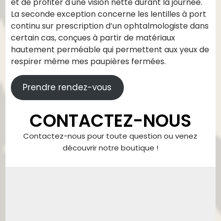
et de profiter d'une vision nette durant la journée.
La seconde exception concerne les lentilles à port
continu sur prescription d’un ophtalmologiste dans
certain cas, conçues à partir de matériaux
hautement perméable qui permettent aux yeux de
respirer même mes paupières fermées.
Prendre rendez-vous
CONTACTEZ-NOUS
Contactez-nous pour toute question ou venez
découvrir notre boutique !