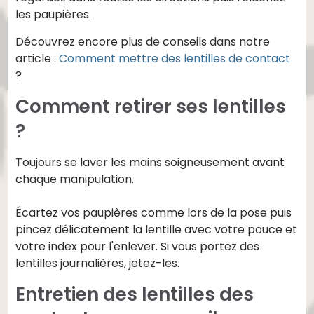
les paupières.
Découvrez encore plus de conseils dans notre
article :
Comment mettre des lentilles de contact
?
Comment retirer ses lentilles
?
Toujours se laver les mains soigneusement avant
chaque manipulation.
Écartez vos paupières comme lors de la pose puis
pincez délicatement la lentille avec votre pouce et
votre index pour l'enlever. Si vous portez des
lentilles journalières, jetez-les.
Entretien des lentilles des