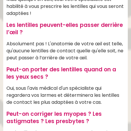
habilité à vous prescrire les lentilles qui vous seront
adaptées !
Les lentilles peuvent-elles passer derrière
l’œil ?
Absolument pas ! L'anatomie de votre œil est telle,
qu'aucune lentilles de contact quelle qu'elle soit, ne
peut passer à l’arrière de votre œil.
Peut-on porter des lentilles quand on a
les yeux secs ?
Oui, sous l'avis médical d'un spécialiste qui
regardera vos larmes et déterminera les lentilles
de contact les plus adaptées à votre cas.
Peut-on corriger les myopes ? Les
astigmates ? Les presbytes ?