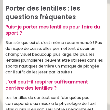
Porter des lentilles : les
questions fréquentes
Puis-je porter mes lentilles pour faire du
sport ?
Bien sûr que oui et c'est même recommandé ! Pas
de risque de casse, elles permettent d'avoir un
champ visuel beaucoup plus large. De plus, les
lentilles journalières peuvent être utilisées dans les
sports nautiques derrière un masque de plongée
car il suffit de les jeter par la suite !
L’œil peut-il respirer suffisamment
derrière des lentilles ?
Les lentilles de contact sont fabriquées pour
correspondre au mieux à la physiologie de l’œil.
Mais quoiqu’il en soit, seul votre spécialiste est