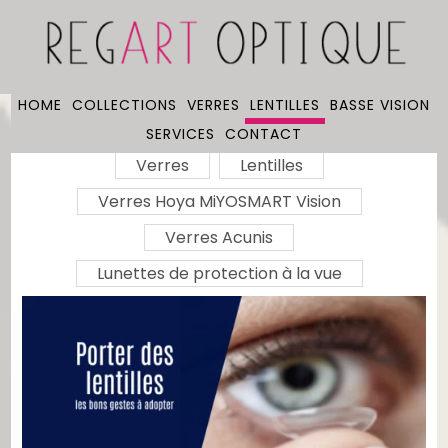
HOME
COLLECTIONS
VERRES
LENTILLES
BASSE VISION
SERVICES
CONTACT
Verres
Lentilles
Verres Hoya MiYOSMART Vision
Verres Acunis
Lunettes de protection à la vue