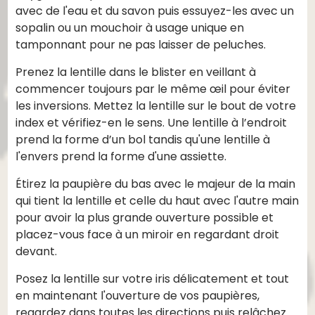
avec de l'eau et du savon puis essuyez-les avec un
sopalin ou un mouchoir à usage unique en
tamponnant pour ne pas laisser de peluches.
Prenez la lentille dans le blister en veillant à
commencer toujours par le même œil pour éviter
les inversions. Mettez la lentille sur le bout de votre
index et vérifiez-en le sens. Une lentille à l’endroit
prend la forme d’un bol tandis qu'une lentille à
l'envers prend la forme d'une assiette.
Étirez la paupière du bas avec le majeur de la main
qui tient la lentille et celle du haut avec l'autre main
pour avoir la plus grande ouverture possible et
placez-vous face à un miroir en regardant droit
devant.
Posez la lentille sur votre iris délicatement et tout
en maintenant l'ouverture de vos paupières,
regardez dans toutes les directions puis relâchez