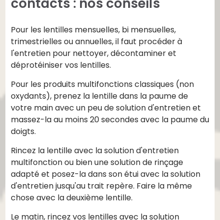
contacts : nos conseils
Pour les lentilles mensuelles, bi mensuelles,
trimestrielles ou annuelles, il faut procéder à
l'entretien pour nettoyer, décontaminer et
déprotéiniser vos lentilles.
Pour les produits multifonctions classiques (non
oxydants), prenez la lentille dans la paume de
votre main avec un peu de solution d'entretien et
massez-la au moins 20 secondes avec la paume du
doigts.
Rincez la lentille avec la solution d'entretien
multifonction ou bien une solution de rinçage
adapté et posez-la dans son étui avec la solution
d'entretien jusqu'au trait repère. Faire la même
chose avec la deuxième lentille.
Le matin, rincez vos lentilles avec la solution