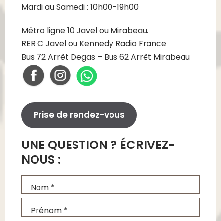
Mardi au Samedi : 10h00-19h00
Métro ligne 10 Javel ou Mirabeau.
RER C Javel ou Kennedy Radio France
Bus 72 Arrêt Degas – Bus 62 Arrêt Mirabeau
Prise de rendez-vous
UNE QUESTION ? ÉCRIVEZ-
NOUS :