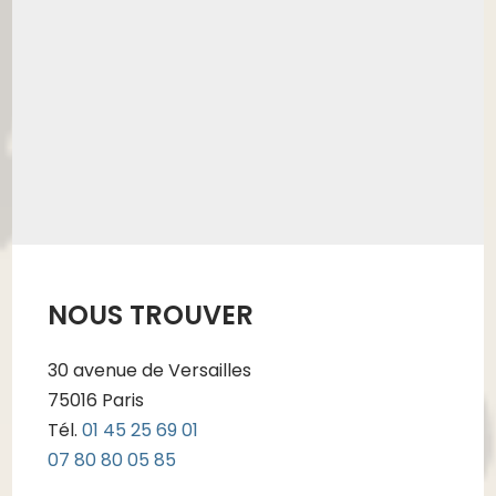
NOUS TROUVER
30 avenue de Versailles
75016 Paris
Tél.
01 45 25 69 01
07 80 80 05 85