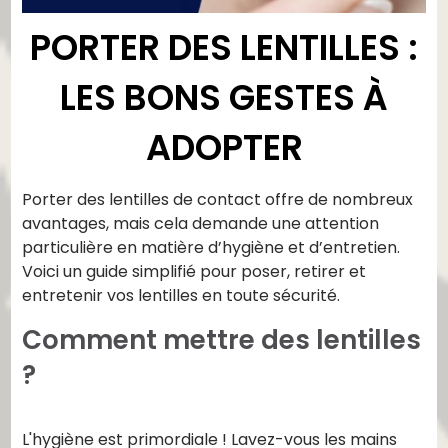
PORTER DES LENTILLES :
LES BONS GESTES À
ADOPTER
Porter des lentilles de contact offre de nombreux
avantages, mais cela demande une attention
particulière en matière d’hygiène et d’entretien.
Voici un guide simplifié pour poser, retirer et
entretenir vos lentilles en toute sécurité.
Comment mettre des lentilles
?
L'hygiène est primordiale ! Lavez-vous les mains