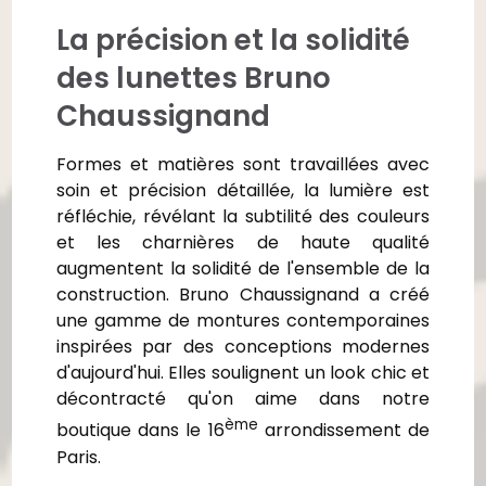
La précision et la solidité
des lunettes Bruno
Chaussignand
Formes et matières sont travaillées avec
soin et précision détaillée, la lumière est
réfléchie, révélant la subtilité des couleurs
et les charnières de haute qualité
augmentent la solidité de l'ensemble de la
construction. Bruno Chaussignand a créé
une gamme de montures contemporaines
inspirées par des conceptions modernes
d'aujourd'hui. Elles soulignent un look chic et
décontracté qu'on aime dans notre
ème
boutique dans le 16
arrondissement de
Paris.