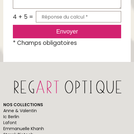
4 + 5 =
Envoyer
*
Champs obligatoires
NOS COLLECTIONS
Anne & Valentin
Ic Berlin
Lafont
Emmanuelle Khanh