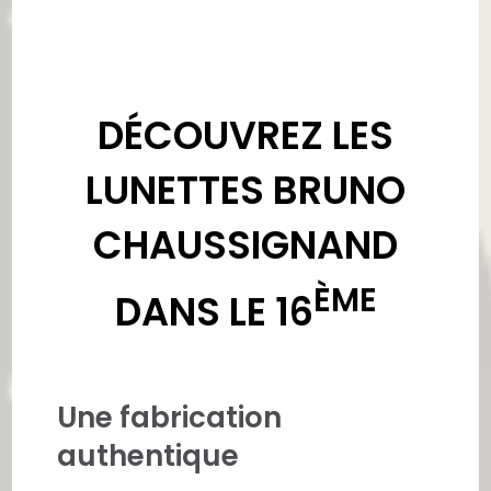
DÉCOUVREZ LES
LUNETTES BRUNO
CHAUSSIGNAND
ÈME
DANS LE 16
Une fabrication
authentique