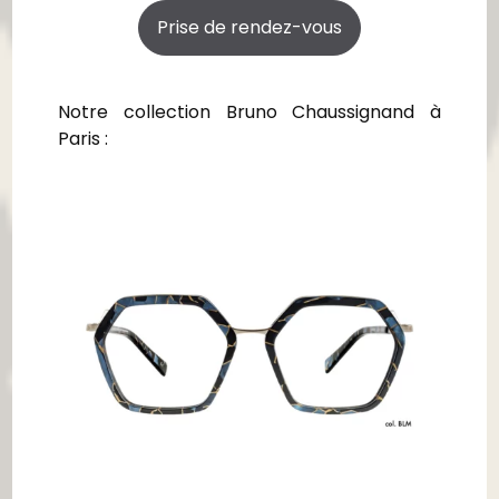
Prise de rendez-vous
Notre collection Bruno Chaussignand à
Paris :