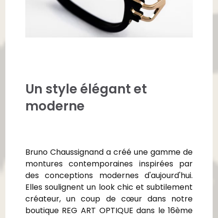
Un style élégant et
moderne
Bruno Chaussignand a créé une gamme de
montures contemporaines inspirées par
des conceptions modernes d'aujourd'hui.
Elles soulignent un look chic et subtilement
créateur, un coup de cœur dans notre
boutique REG ART OPTIQUE dans le 16
ème