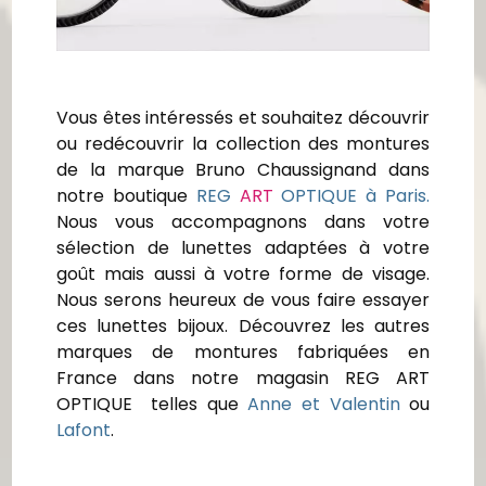
Vous êtes intéressés et souhaitez découvrir
ou redécouvrir la collection des montures
de la marque Bruno Chaussignand dans
notre boutique
REG
ART
OPTIQUE à Paris.
Nous vous accompagnons dans votre
sélection de lunettes adaptées à votre
goût mais aussi à votre forme de visage.
Nous serons heureux de vous faire essayer
ces lunettes bijoux. Découvrez les autres
marques de montures fabriquées en
France dans notre magasin REG ART
OPTIQUE telles que
Anne et Valentin
ou
Lafont
.