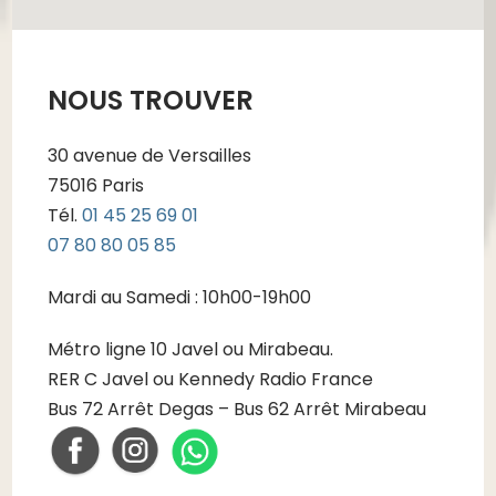
NOUS TROUVER
30 avenue de Versailles
75016 Paris
Tél.
01 45 25 69 01
07 80 80 05 85
Mardi au Samedi : 10h00-19h00
Métro ligne 10 Javel ou Mirabeau.
RER C Javel ou Kennedy Radio France
Bus 72 Arrêt Degas – Bus 62 Arrêt Mirabeau