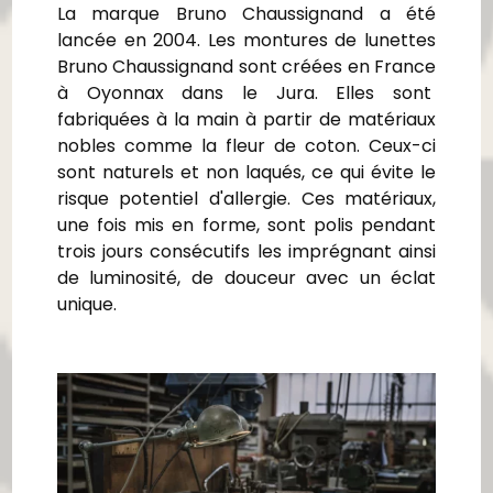
La marque Bruno Chaussignand a été
lancée en 2004. Les montures de lunettes
Bruno Chaussignand sont créées en France
à Oyonnax dans le Jura. Elles sont
fabriquées à la main à partir de matériaux
nobles comme la fleur de coton. Ceux-ci
sont naturels et non laqués, ce qui évite le
risque potentiel d'allergie. Ces matériaux,
une fois mis en forme, sont polis pendant
trois jours consécutifs les imprégnant ainsi
de luminosité, de douceur avec un éclat
unique.