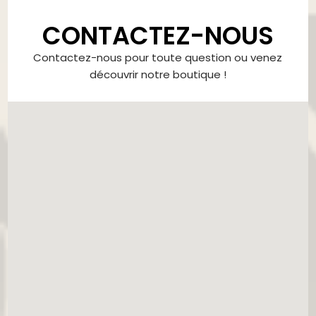
CONTACTEZ-NOUS
Contactez-nous pour toute question ou venez
découvrir notre boutique !