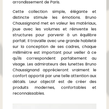
arrondissement de Paris.
Cette collection simple, élégante et
distincte stimule les émotions. Bruno
Chaussignand met en valeur les matériaux,
joue avec les volumes et réinvente les
structures pour parvenir à un équilibre
parfait.
Il travaille avec une grande habileté
sur la conception de ses cadres, chaque
millimètre est important pour veiller à ce
qu'ils correspondent parfaitement au
visage. Les admirateurs des lunettes Bruno
Chaussignand apprécieront vraiment le
confort apporté par une telle attention aux
détails. Leur objectif est de créer des
produits modernes, confortables et
reconnaissables.