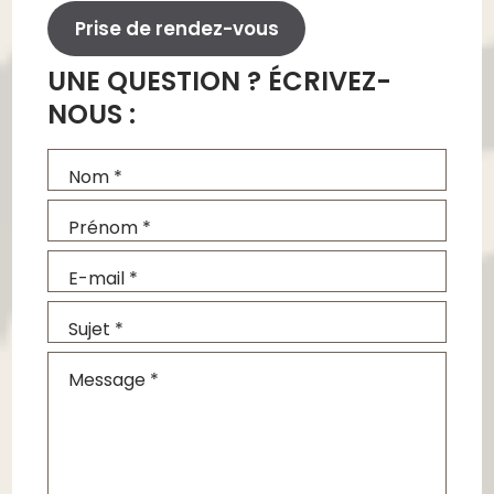
Prise de rendez-vous
UNE QUESTION ? ÉCRIVEZ-
NOUS :