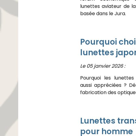
lunettes aviateur de l
basée dans le Jura.
Pourquoi choi
lunettes japo
Le 05 janvier 2026 :
Pourquoi les lunettes
aussi appréciées ? Dé
fabrication des optique
Lunettes tra
pour homme