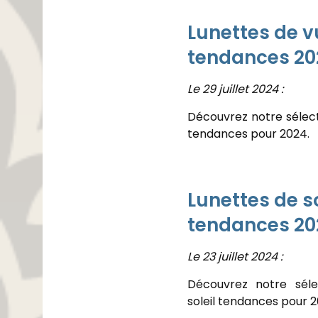
Lunettes de v
tendances 20
Le 29 juillet 2024 :
Découvrez notre sélect
tendances pour 2024.
Lunettes de so
tendances 20
Le 23 juillet 2024 :
Découvrez notre séle
soleil tendances pour 2