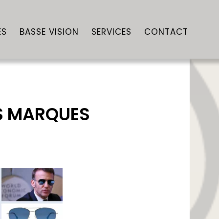
ES
BASSE VISION
SERVICES
CONTACT
OS MARQUES