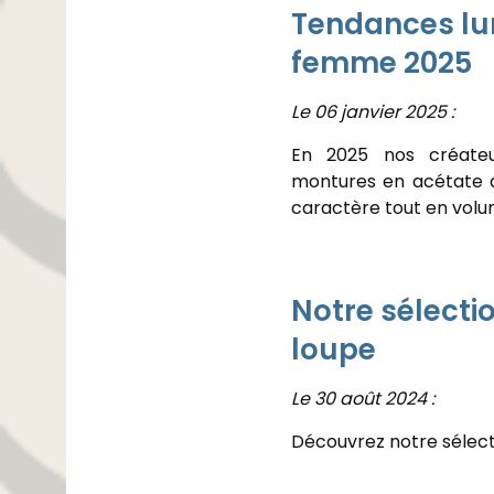
Tendances lu
femme 2025
Le 06 janvier 2025 :
En 2025 nos créate
montures en acétate a
caractère tout en volu
Notre sélecti
loupe
Le 30 août 2024 :
Découvrez notre sélect