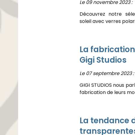
Le 09 novembre 2023 :
Découvrez notre séle
soleil avec verres polar
La fabricatio
Gigi Studios
Le 07 septembre 2023 :
GIGI STUDIOS nous par
fabrication de leurs m
La tendance d
transparente