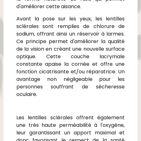
d'améliorer cette aisance.
Avant la pose sur les yeux, les lentilles
sclérales sont remplies de chlorure de
sodium, offrant ainsi un réservoir à larmes.
Ce principe permet d'améliorer la qualité
de la vision en créant une nouvelle surface
optique. Cette couche lacrymale
constante apaise la cornée et offre une
fonction cicatrisante et/ou réparatrice. Un
avantage non négligeable pour les
personnes souffrant de sécheresse
oculaire.
Les lentilles sclérales offrent également
une très haute perméabilité à l'oxygène,
leur garantissant un apport maximal et
donc favorisant le respect de la santé