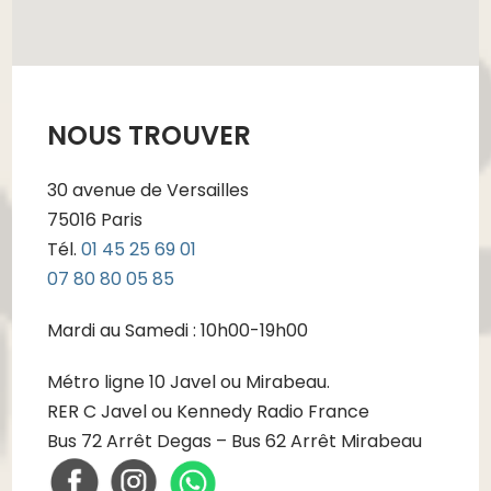
NOUS TROUVER
30 avenue de Versailles
75016 Paris
Tél.
01 45 25 69 01
07 80 80 05 85
Mardi au Samedi : 10h00-19h00
Métro ligne 10 Javel ou Mirabeau.
RER C Javel ou Kennedy Radio France
Bus 72 Arrêt Degas – Bus 62 Arrêt Mirabeau