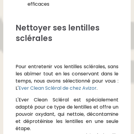
efficaces
Nettoyer ses lentilles
sclérales
Pour entretenir vos lentilles sclérales, sans
les abîmer tout en les conservant dans le
temps, nous avons sélectionné pour vous :
L'
Ever Clean Scléral de chez Avizor
.
L'Ever Clean Scléral est spécialement
adapté pour ce type de lentilles et offre un
pouvoir oxydant, qui nettoie, décontamine
et déprotéinise les lentilles en une seule
étape.