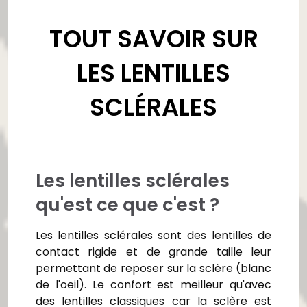
TOUT SAVOIR SUR
LES LENTILLES
SCLÉRALES
Les lentilles sclérales
qu'est ce que c'est ?
Les lentilles sclérales sont des lentilles de
contact rigide et de grande taille leur
permettant de reposer sur la sclère (blanc
de l'oeil). Le confort est meilleur qu'avec
des lentilles classiques car la sclère est