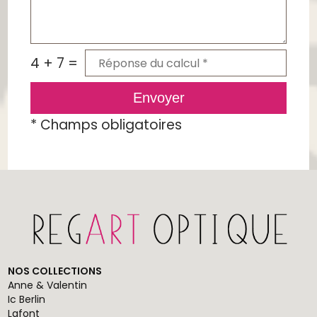
4 + 7 =
Envoyer
*
Champs obligatoires
NOS COLLECTIONS
Anne & Valentin
Ic Berlin
Lafont