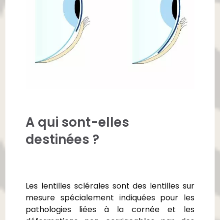
A qui sont-elles
destinées ?
Les lentilles sclérales sont des lentilles sur
mesure spécialement indiquées pour les
pathologies liées à la cornée et les