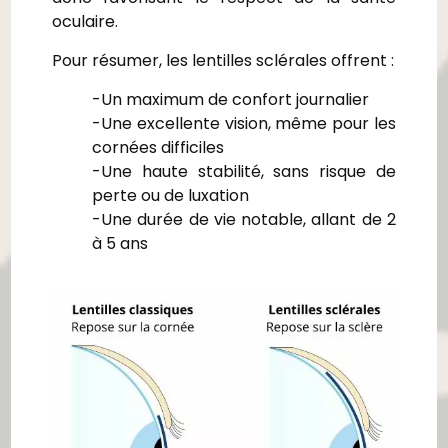
oculaire.
Pour résumer, les lentilles sclérales offrent :
-Un maximum de confort journalier
-Une excellente vision, même pour les
cornées difficiles
-Une haute stabilité, sans risque de
perte ou de luxation
-Une durée de vie notable, allant de 2
à 5 ans