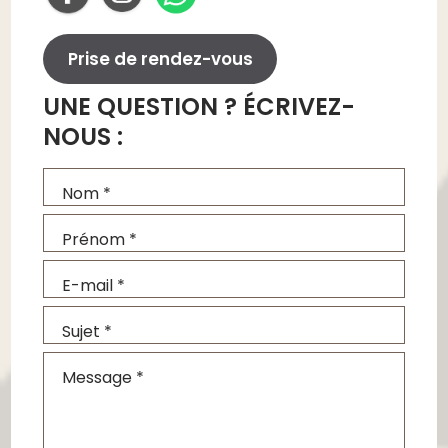
Prise de rendez-vous
UNE QUESTION ? ÉCRIVEZ-
NOUS :