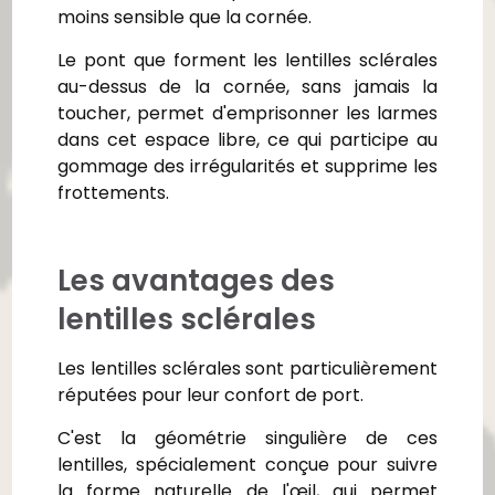
moins sensible que la cornée.
Le pont que forment les lentilles sclérales
au-dessus de la cornée, sans jamais la
toucher, permet d'emprisonner les larmes
dans cet espace libre, ce qui participe au
gommage des irrégularités et supprime les
frottements.
Les avantages des
lentilles sclérales
Les lentilles sclérales sont particulièrement
réputées pour leur confort de port.
C'est la géométrie singulière de ces
lentilles, spécialement conçue pour suivre
la forme naturelle de l'œil, qui permet