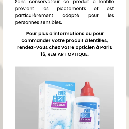
Sans conservateur ce produit à lentille
prévient les picotements et est
particulièrement adapté pour les
personnes sensibles.
Pour plus d'informations ou pour
commander votre produit à lentilles,
rendez-vous chez votre opticien à Paris
16, REG ART OPTIQUE.