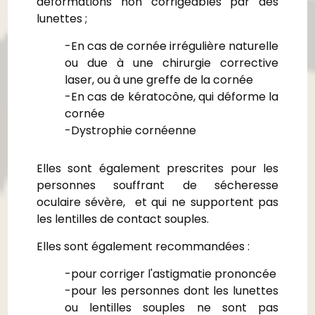
déformations non corrigeables par des
lunettes ;
-En cas de cornée irrégulière naturelle
ou due à une chirurgie corrective
laser, ou à une greffe de la cornée
-En cas de kératocône, qui déforme la
cornée
-Dystrophie cornéenne
Elles sont également prescrites pour les
personnes souffrant de sécheresse
oculaire sévère, et qui ne supportent pas
les lentilles de contact souples.
Elles sont également recommandées :
-pour corriger l'astigmatie prononcée
-pour les personnes dont les lunettes
ou lentilles souples ne sont pas